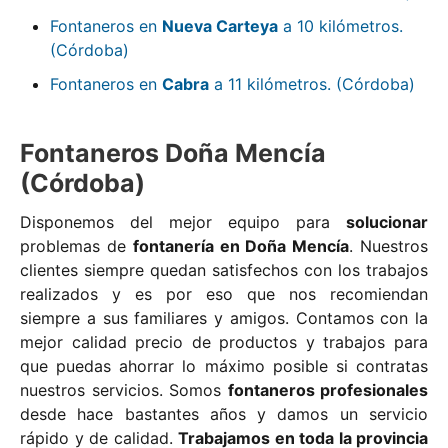
Fontaneros en
Nueva Carteya
a 10 kilómetros.
(Córdoba)
Fontaneros en
Cabra
a 11 kilómetros. (Córdoba)
Fontaneros Doña Mencía
(Córdoba)
Disponemos del mejor equipo para
solucionar
problemas de
fontanería en Doña Mencía
. Nuestros
clientes siempre quedan satisfechos con los trabajos
realizados y es por eso que nos recomiendan
siempre a sus familiares y amigos. Contamos con la
mejor calidad precio de productos y trabajos para
que puedas ahorrar lo máximo posible si contratas
nuestros servicios. Somos
fontaneros profesionales
desde hace bastantes años y damos un servicio
rápido y de calidad.
Trabajamos en toda la provincia