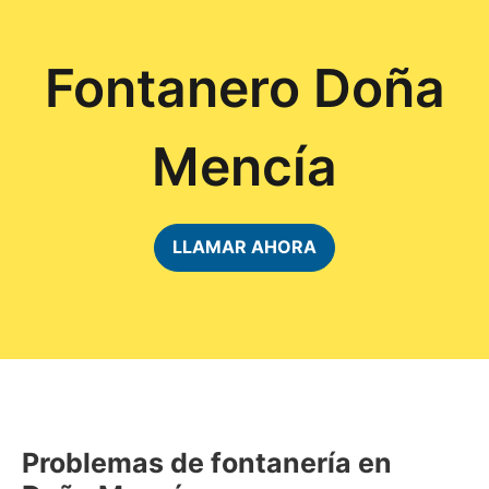
Fontanero Doña
Mencía
LLAMAR AHORA
Problemas de fontanería en