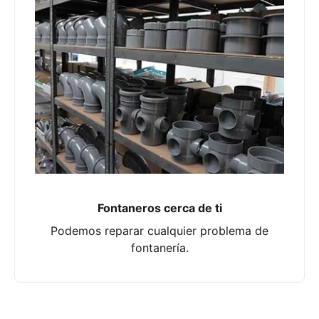
Fontaneros cerca de ti
Podemos reparar cualquier problema de
fontanería.