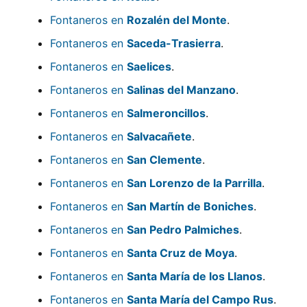
Fontaneros en
Rozalén del Monte
.
Fontaneros en
Saceda-Trasierra
.
Fontaneros en
Saelices
.
Fontaneros en
Salinas del Manzano
.
Fontaneros en
Salmeroncillos
.
Fontaneros en
Salvacañete
.
Fontaneros en
San Clemente
.
Fontaneros en
San Lorenzo de la Parrilla
.
Fontaneros en
San Martín de Boniches
.
Fontaneros en
San Pedro Palmiches
.
Fontaneros en
Santa Cruz de Moya
.
Fontaneros en
Santa María de los Llanos
.
Fontaneros en
Santa María del Campo Rus
.