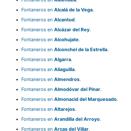
Fontaneros en
Alcalá de la Vega
.
Fontaneros en
Alcantud
.
Fontaneros en
Alcázar del Rey
.
Fontaneros en
Alcohujate
.
Fontaneros en
Alconchel de la Estrella
.
Fontaneros en
Algarra
.
Fontaneros en
Aliaguilla
.
Fontaneros en
Almendros
.
Fontaneros en
Almodóvar del Pinar
.
Fontaneros en
Almonacid del Marquesado
.
Fontaneros en
Altarejos
.
Fontaneros en
Arandilla del Arroyo
.
Fontaneros en
Arcas del Villar
.