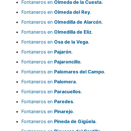
Fontaneros en
Olmeda de la Cuesta
.
Fontaneros en
Olmeda del Rey
.
Fontaneros en
Olmedilla de Alarcón
.
Fontaneros en
Olmedilla de Eliz
.
Fontaneros en
Osa de la Vega
.
Fontaneros en
Pajarón
.
Fontaneros en
Pajaroncillo
.
Fontaneros en
Palomares del Campo
.
Fontaneros en
Palomera
.
Fontaneros en
Paracuellos
.
Fontaneros en
Paredes
.
Fontaneros en
Pinarejo
.
Fontaneros en
Pineda de Gigüela
.