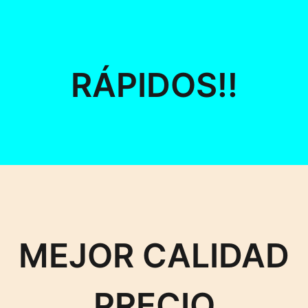
RÁPIDOS!!
MEJOR CALIDAD
PRECIO