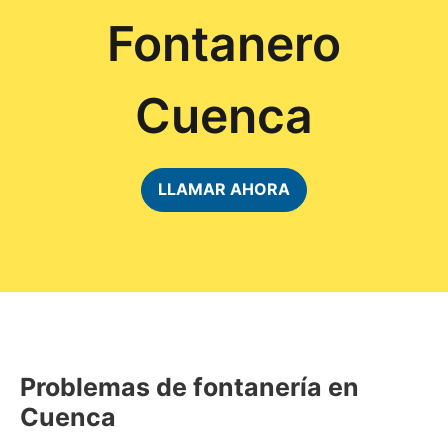
Fontanero
Cuenca
LLAMAR AHORA
Problemas de fontanería en
Cuenca