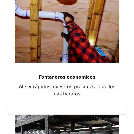
Fontaneros económicos
Al ser rápidos, nuestros precios son de los
más baratos.