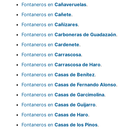
Fontaneros en
Cañaveruelas
.
Fontaneros en
Cañete
.
Fontaneros en
Cañizares
.
Fontaneros en
Carboneras de Guadazaón
.
Fontaneros en
Cardenete
.
Fontaneros en
Carrascosa
.
Fontaneros en
Carrascosa de Haro
.
Fontaneros en
Casas de Benítez
.
Fontaneros en
Casas de Fernando Alonso
.
Fontaneros en
Casas de Garcimolina
.
Fontaneros en
Casas de Guijarro
.
Fontaneros en
Casas de Haro
.
Fontaneros en
Casas de los Pinos
.