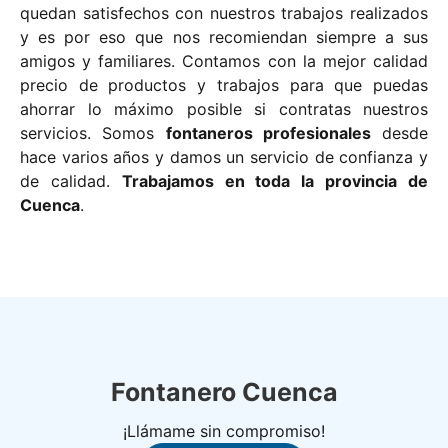
quedan satisfechos con nuestros trabajos realizados
y es por eso que nos recomiendan siempre a sus
amigos y familiares. Contamos con la mejor calidad
precio de productos y trabajos para que puedas
ahorrar lo máximo posible si contratas nuestros
servicios. Somos
fontaneros profesionales
desde
hace varios años y damos un servicio de confianza y
de calidad.
Trabajamos en toda la provincia de
Cuenca
.
Fontanero Cuenca
¡Llámame sin compromiso!