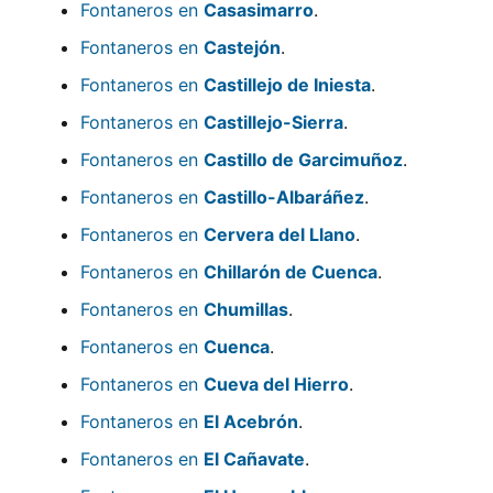
Fontaneros en
Casasimarro
.
Fontaneros en
Castejón
.
Fontaneros en
Castillejo de Iniesta
.
Fontaneros en
Castillejo-Sierra
.
Fontaneros en
Castillo de Garcimuñoz
.
Fontaneros en
Castillo-Albaráñez
.
Fontaneros en
Cervera del Llano
.
Fontaneros en
Chillarón de Cuenca
.
Fontaneros en
Chumillas
.
Fontaneros en
Cuenca
.
Fontaneros en
Cueva del Hierro
.
Fontaneros en
El Acebrón
.
Fontaneros en
El Cañavate
.