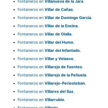
Fontaneros en
Villanueva de la Jara
.
Fontaneros en
Villar de Cañas
.
Fontaneros en
Villar de Domingo García
.
Fontaneros en
Villar de la Encina
.
Fontaneros en
Villar de Olalla
.
Fontaneros en
Villar del Humo
.
Fontaneros en
Villar del Infantado
.
Fontaneros en
Villar y Velasco
.
Fontaneros en
Villarejo de Fuentes
.
Fontaneros en
Villarejo de la Peñuela
.
Fontaneros en
Villarejo-Periesteban
.
Fontaneros en
Villares del Saz
.
Fontaneros en
Villarrubio
.
Fontaneros en
Villarta
.