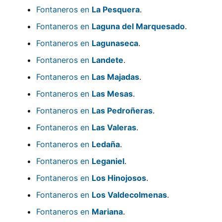
Fontaneros en
La Pesquera
.
Fontaneros en
Laguna del Marquesado
.
Fontaneros en
Lagunaseca
.
Fontaneros en
Landete
.
Fontaneros en
Las Majadas
.
Fontaneros en
Las Mesas
.
Fontaneros en
Las Pedroñeras
.
Fontaneros en
Las Valeras
.
Fontaneros en
Ledaña
.
Fontaneros en
Leganiel
.
Fontaneros en
Los Hinojosos
.
Fontaneros en
Los Valdecolmenas
.
Fontaneros en
Mariana
.