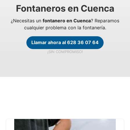
Fontaneros en Cuenca
¿Necesitas un
fontanero en Cuenca
? Reparamos
cualquier problema con la fontanería.
Llamar ahora al 628 36 07 64
¡SIN COMPROMISO!