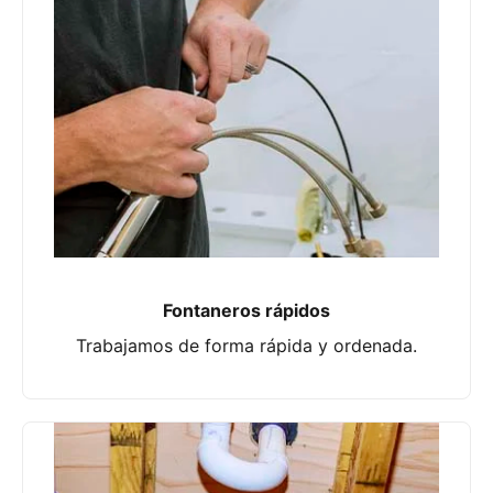
Fontaneros rápidos
Trabajamos de forma rápida y ordenada.