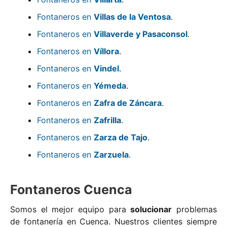
Fontaneros en
Villas de la Ventosa
.
Fontaneros en
Villaverde y Pasaconsol
.
Fontaneros en
Víllora
.
Fontaneros en
Vindel
.
Fontaneros en
Yémeda
.
Fontaneros en
Zafra de Záncara
.
Fontaneros en
Zafrilla
.
Fontaneros en
Zarza de Tajo
.
Fontaneros en
Zarzuela
.
Fontaneros Cuenca
Somos el mejor equipo para
solucionar
problemas
de fontanería en Cuenca. Nuestros clientes siempre