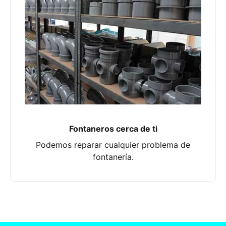
Fontaneros cerca de ti
Podemos reparar cualquier problema de
fontanería.