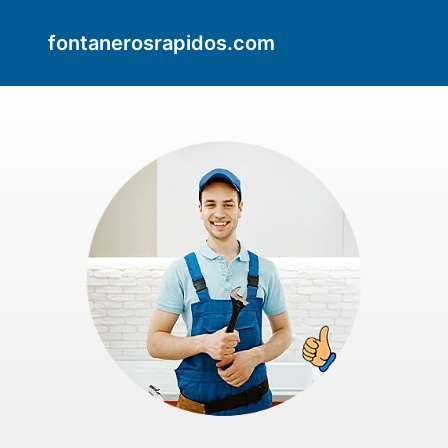
fontanerosrapidos.com