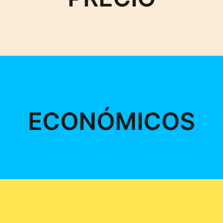
ECONÓMICOS