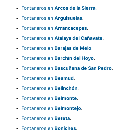
Fontaneros en
Arcos de la Sierra
.
Fontaneros en
Arguisuelas
.
Fontaneros en
Arrancacepas
.
Fontaneros en
Atalaya del Cañavate
.
Fontaneros en
Barajas de Melo
.
Fontaneros en
Barchín del Hoyo
.
Fontaneros en
Bascuñana de San Pedro
.
Fontaneros en
Beamud
.
Fontaneros en
Belinchón
.
Fontaneros en
Belmonte
.
Fontaneros en
Belmontejo
.
Fontaneros en
Beteta
.
Fontaneros en
Boniches
.