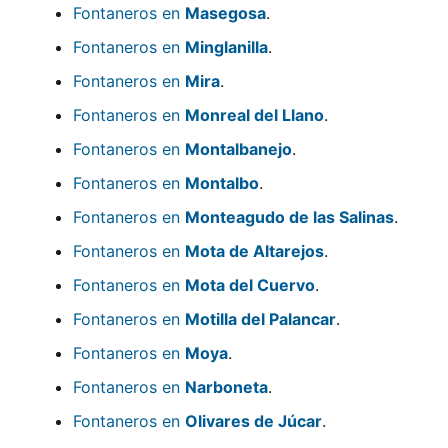
Fontaneros en
Masegosa
.
Fontaneros en
Minglanilla
.
Fontaneros en
Mira
.
Fontaneros en
Monreal del Llano
.
Fontaneros en
Montalbanejo
.
Fontaneros en
Montalbo
.
Fontaneros en
Monteagudo de las Salinas
.
Fontaneros en
Mota de Altarejos
.
Fontaneros en
Mota del Cuervo
.
Fontaneros en
Motilla del Palancar
.
Fontaneros en
Moya
.
Fontaneros en
Narboneta
.
Fontaneros en
Olivares de Júcar
.