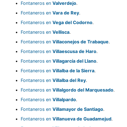
Fontaneros en
Valverdejo
.
Fontaneros en
Vara de Rey
.
Fontaneros en
Vega del Codorno
.
Fontaneros en
Vellisca
.
Fontaneros en
Villaconejos de Trabaque
.
Fontaneros en
Villaescusa de Haro
.
Fontaneros en
Villagarcía del Llano
.
Fontaneros en
Villalba de la Sierra
.
Fontaneros en
Villalba del Rey
.
Fontaneros en
Villalgordo del Marquesado
.
Fontaneros en
Villalpardo
.
Fontaneros en
Villamayor de Santiago
.
Fontaneros en
Villanueva de Guadamejud
.