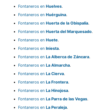
Fontaneros en
Huelves
.
Fontaneros en
Huérguina
.
Fontaneros en
Huerta de la Obispalía
.
Fontaneros en
Huerta del Marquesado
.
Fontaneros en
Huete
.
Fontaneros en
Iniesta
.
Fontaneros en
La Alberca de Záncara
.
Fontaneros en
La Almarcha
.
Fontaneros en
La Cierva
.
Fontaneros en
La Frontera
.
Fontaneros en
La Hinojosa
.
Fontaneros en
La Parra de las Vegas
.
Fontaneros en
La Peraleja
.