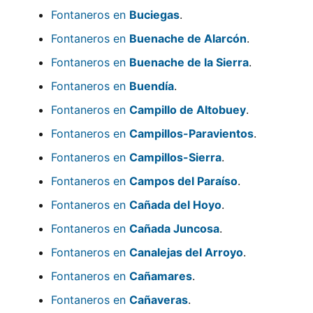
Fontaneros en
Buciegas
.
Fontaneros en
Buenache de Alarcón
.
Fontaneros en
Buenache de la Sierra
.
Fontaneros en
Buendía
.
Fontaneros en
Campillo de Altobuey
.
Fontaneros en
Campillos-Paravientos
.
Fontaneros en
Campillos-Sierra
.
Fontaneros en
Campos del Paraíso
.
Fontaneros en
Cañada del Hoyo
.
Fontaneros en
Cañada Juncosa
.
Fontaneros en
Canalejas del Arroyo
.
Fontaneros en
Cañamares
.
Fontaneros en
Cañaveras
.