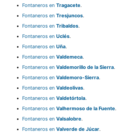
Fontaneros en
Tragacete
.
Fontaneros en
Tresjuncos
.
Fontaneros en
Tribaldos
.
Fontaneros en
Uclés
.
Fontaneros en
Uña
.
Fontaneros en
Valdemeca
.
Fontaneros en
Valdemorillo de la Sierra
.
Fontaneros en
Valdemoro-Sierra
.
Fontaneros en
Valdeolivas
.
Fontaneros en
Valdetórtola
.
Fontaneros en
Valhermoso de la Fuente
.
Fontaneros en
Valsalobre
.
Fontaneros en
Valverde de Júcar
.