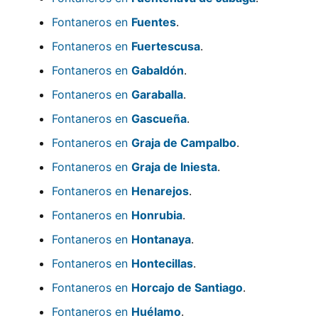
Fontaneros en
Fuentes
.
Fontaneros en
Fuertescusa
.
Fontaneros en
Gabaldón
.
Fontaneros en
Garaballa
.
Fontaneros en
Gascueña
.
Fontaneros en
Graja de Campalbo
.
Fontaneros en
Graja de Iniesta
.
Fontaneros en
Henarejos
.
Fontaneros en
Honrubia
.
Fontaneros en
Hontanaya
.
Fontaneros en
Hontecillas
.
Fontaneros en
Horcajo de Santiago
.
Fontaneros en
Huélamo
.