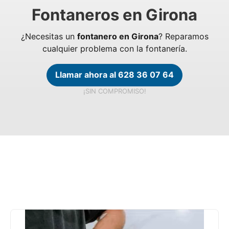
Fontaneros en Girona
¿Necesitas un
fontanero en Girona
? Reparamos
cualquier problema con la fontanería.
Llamar ahora al 628 36 07 64
¡SIN COMPROMISO!