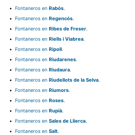
Fontaneros en
Rabós
.
Fontaneros en
Regencós
.
Fontaneros en
Ribes de Freser
.
Fontaneros en
Riells i Viabrea
.
Fontaneros en
Ripoll
.
Fontaneros en
Riudarenes
.
Fontaneros en
Riudaura
.
Fontaneros en
Riudellots de la Selva
.
Fontaneros en
Riumors
.
Fontaneros en
Roses
.
Fontaneros en
Rupià
.
Fontaneros en
Sales de Llierca
.
Fontaneros en
Salt
.