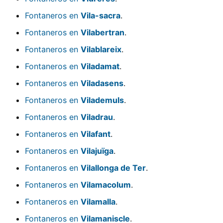
Fontaneros en
Vila-sacra
.
Fontaneros en
Vilabertran
.
Fontaneros en
Vilablareix
.
Fontaneros en
Viladamat
.
Fontaneros en
Viladasens
.
Fontaneros en
Vilademuls
.
Fontaneros en
Viladrau
.
Fontaneros en
Vilafant
.
Fontaneros en
Vilajuïga
.
Fontaneros en
Vilallonga de Ter
.
Fontaneros en
Vilamacolum
.
Fontaneros en
Vilamalla
.
Fontaneros en
Vilamaniscle
.