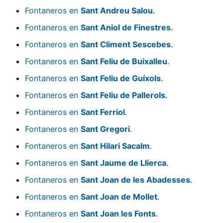
Fontaneros en
Sant Andreu Salou
.
Fontaneros en
Sant Aniol de Finestres
.
Fontaneros en
Sant Climent Sescebes
.
Fontaneros en
Sant Feliu de Buixalleu
.
Fontaneros en
Sant Feliu de Guíxols
.
Fontaneros en
Sant Feliu de Pallerols
.
Fontaneros en
Sant Ferriol
.
Fontaneros en
Sant Gregori
.
Fontaneros en
Sant Hilari Sacalm
.
Fontaneros en
Sant Jaume de Llierca
.
Fontaneros en
Sant Joan de les Abadesses
.
Fontaneros en
Sant Joan de Mollet
.
Fontaneros en
Sant Joan les Fonts
.