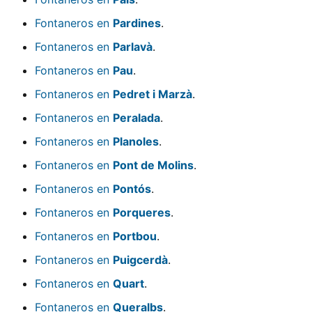
Fontaneros en
Pardines
.
Fontaneros en
Parlavà
.
Fontaneros en
Pau
.
Fontaneros en
Pedret i Marzà
.
Fontaneros en
Peralada
.
Fontaneros en
Planoles
.
Fontaneros en
Pont de Molins
.
Fontaneros en
Pontós
.
Fontaneros en
Porqueres
.
Fontaneros en
Portbou
.
Fontaneros en
Puigcerdà
.
Fontaneros en
Quart
.
Fontaneros en
Queralbs
.