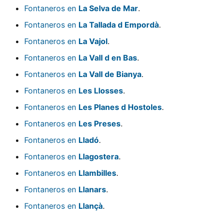
Fontaneros en
La Selva de Mar
.
Fontaneros en
La Tallada d Empordà
.
Fontaneros en
La Vajol
.
Fontaneros en
La Vall d en Bas
.
Fontaneros en
La Vall de Bianya
.
Fontaneros en
Les Llosses
.
Fontaneros en
Les Planes d Hostoles
.
Fontaneros en
Les Preses
.
Fontaneros en
Lladó
.
Fontaneros en
Llagostera
.
Fontaneros en
Llambilles
.
Fontaneros en
Llanars
.
Fontaneros en
Llançà
.