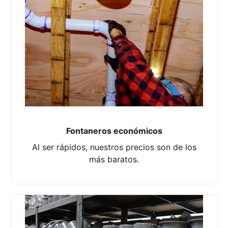
Fontaneros económicos
Al ser rápidos, nuestros precios son de los
más baratos.