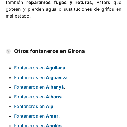
también
reparamos fugas y roturas
, vaters que
gotean y pierden agua o sustituciones de grifos en
mal estado.
Otros fontaneros en Girona
Fontaneros en
Agullana
.
Fontaneros en
Aiguaviva
.
Fontaneros en
Albanyà
.
Fontaneros en
Albons
.
Fontaneros en
Alp
.
Fontaneros en
Amer
.
Fontaneros en
Anglès
.