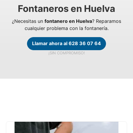
Fontaneros en Huelva
¿Necesitas un
fontanero en Huelva
? Reparamos
cualquier problema con la fontanería.
Llamar ahora al 628 36 07 64
¡SIN COMPROMISO!