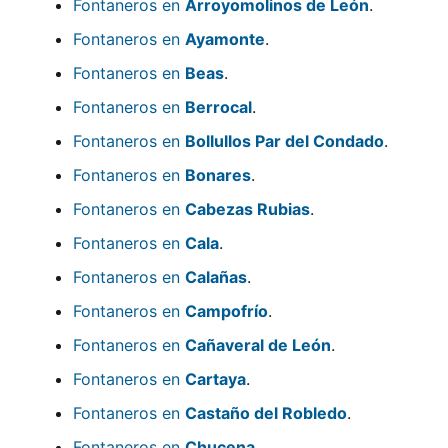
Fontaneros en
Arroyomolinos de León
.
Fontaneros en
Ayamonte
.
Fontaneros en
Beas
.
Fontaneros en
Berrocal
.
Fontaneros en
Bollullos Par del Condado
.
Fontaneros en
Bonares
.
Fontaneros en
Cabezas Rubias
.
Fontaneros en
Cala
.
Fontaneros en
Calañas
.
Fontaneros en
Campofrío
.
Fontaneros en
Cañaveral de León
.
Fontaneros en
Cartaya
.
Fontaneros en
Castaño del Robledo
.
Fontaneros en
Chucena
.