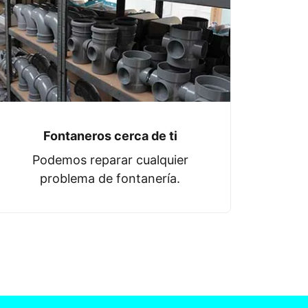
Fontaneros cerca de ti
Podemos reparar cualquier
problema de fontanería.