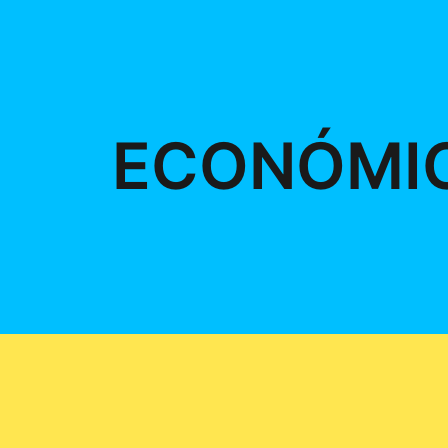
ECONÓMI