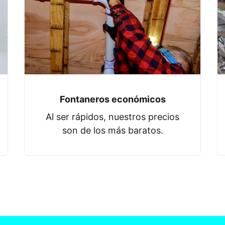
Fontaneros económicos
Al ser rápidos, nuestros precios
son de los más baratos.