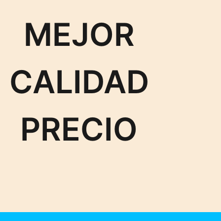
MEJOR
CALIDAD
PRECIO