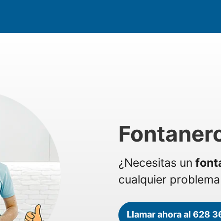
Fontaner
¿Necesitas un
font
cualquier problema 
Llamar ahora al 628 3