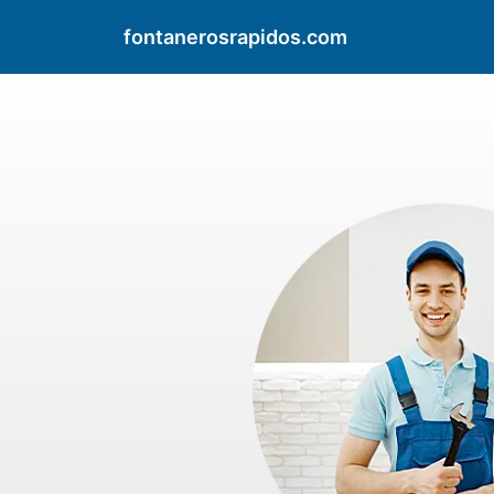
fontanerosrapidos.com