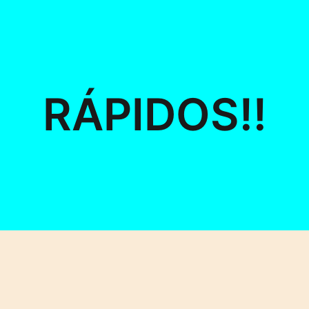
RÁPIDOS!!