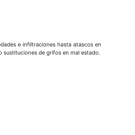
ades e infiltraciones hasta atascos en
o sustituciones de grifos en mal estado.