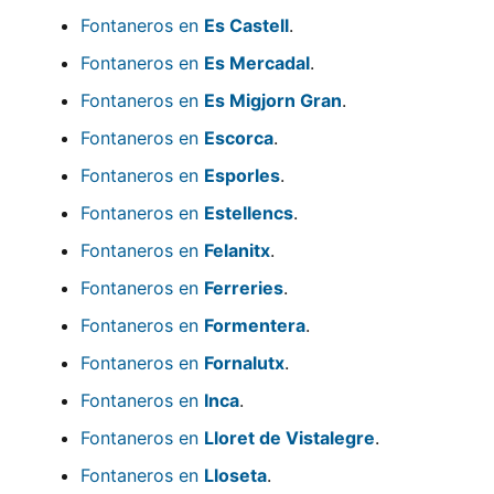
Fontaneros en
Es Castell
.
Fontaneros en
Es Mercadal
.
Fontaneros en
Es Migjorn Gran
.
Fontaneros en
Escorca
.
Fontaneros en
Esporles
.
Fontaneros en
Estellencs
.
Fontaneros en
Felanitx
.
Fontaneros en
Ferreries
.
Fontaneros en
Formentera
.
Fontaneros en
Fornalutx
.
Fontaneros en
Inca
.
Fontaneros en
Lloret de Vistalegre
.
Fontaneros en
Lloseta
.