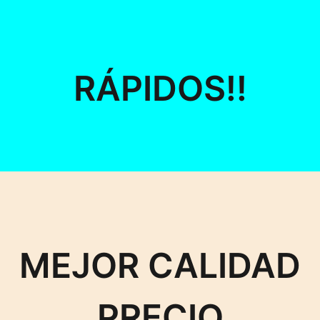
RÁPIDOS!!
MEJOR CALIDAD
PRECIO