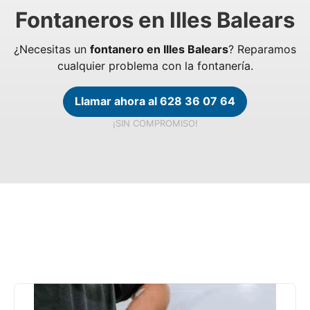
Fontaneros en Illes Balears
¿Necesitas un
fontanero en Illes Balears
? Reparamos
cualquier problema con la fontanería.
Llamar ahora al 628 36 07 64
¡SIN COMPROMISO!