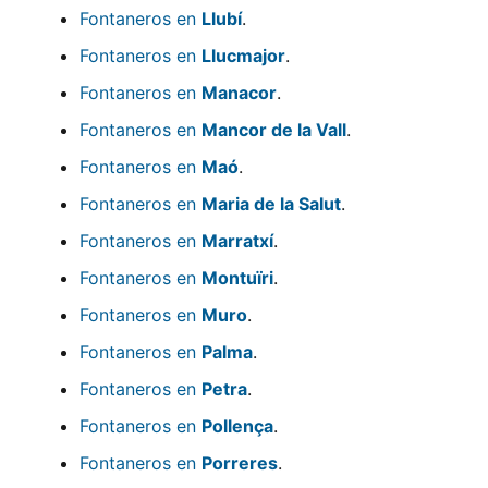
Fontaneros en
Llubí
.
Fontaneros en
Llucmajor
.
Fontaneros en
Manacor
.
Fontaneros en
Mancor de la Vall
.
Fontaneros en
Maó
.
Fontaneros en
Maria de la Salut
.
Fontaneros en
Marratxí
.
Fontaneros en
Montuïri
.
Fontaneros en
Muro
.
Fontaneros en
Palma
.
Fontaneros en
Petra
.
Fontaneros en
Pollença
.
Fontaneros en
Porreres
.