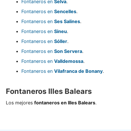
Fontaneros en
Selva
.
Fontaneros en
Sencelles
.
Fontaneros en
Ses Salines
.
Fontaneros en
Sineu
.
Fontaneros en
Sóller
.
Fontaneros en
Son Servera
.
Fontaneros en
Valldemossa
.
Fontaneros en
Vilafranca de Bonany
.
Fontaneros Illes Balears
Los mejores
fontaneros en Illes Balears
.