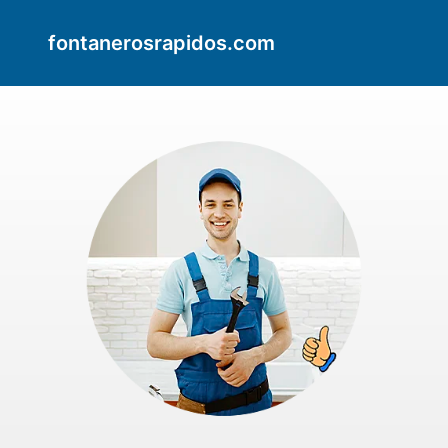
fontanerosrapidos.com