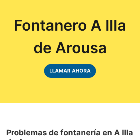
Fontanero A Illa
de Arousa
LLAMAR AHORA
Problemas de fontanería en A Illa