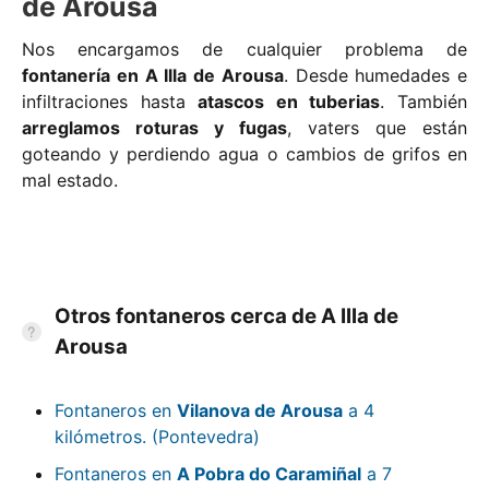
de Arousa
Nos encargamos de cualquier problema de
fontanería en A Illa de Arousa
. Desde humedades e
infiltraciones hasta
atascos en tuberias
. También
arreglamos roturas y fugas
, vaters que están
goteando y perdiendo agua o cambios de grifos en
mal estado.
Otros fontaneros cerca de A Illa de
Arousa
Fontaneros en
Vilanova de Arousa
a 4
kilómetros. (Pontevedra)
Fontaneros en
A Pobra do Caramiñal
a 7