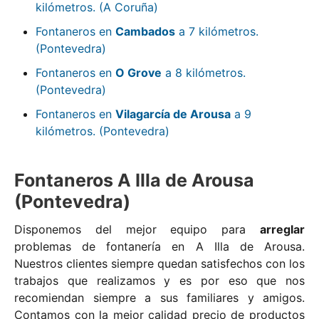
kilómetros. (A Coruña)
Fontaneros en
Cambados
a 7 kilómetros.
(Pontevedra)
Fontaneros en
O Grove
a 8 kilómetros.
(Pontevedra)
Fontaneros en
Vilagarcía de Arousa
a 9
kilómetros. (Pontevedra)
Fontaneros A Illa de Arousa
(Pontevedra)
Disponemos del mejor equipo para
arreglar
problemas de fontanería en A Illa de Arousa.
Nuestros clientes siempre quedan satisfechos con los
trabajos que realizamos y es por eso que nos
recomiendan siempre a sus familiares y amigos.
Contamos con la mejor calidad precio de productos