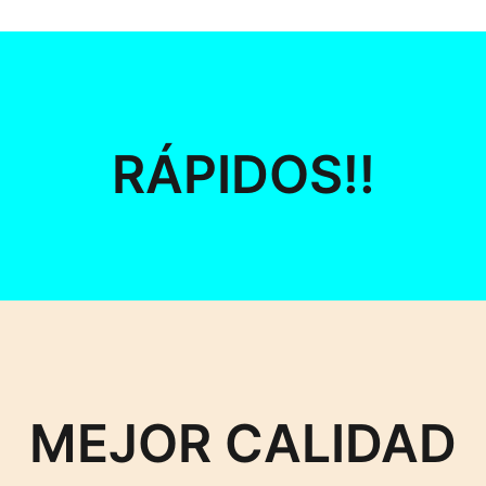
RÁPIDOS!!
MEJOR CALIDAD