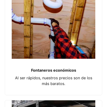
Fontaneros económicos
Al ser rápidos, nuestros precios son de los
más baratos.