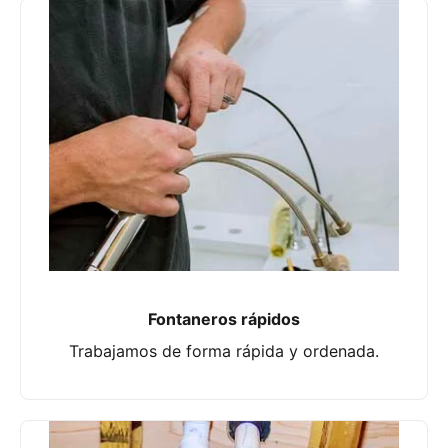
Fontaneros rápidos
Trabajamos de forma rápida y ordenada.