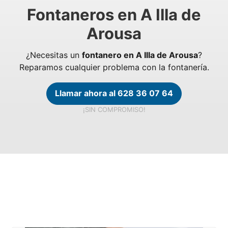
Fontaneros en A Illa de
Arousa
¿Necesitas un
fontanero en A Illa de Arousa
?
Reparamos cualquier problema con la fontanería.
Llamar ahora al 628 36 07 64
¡SIN COMPROMISO!