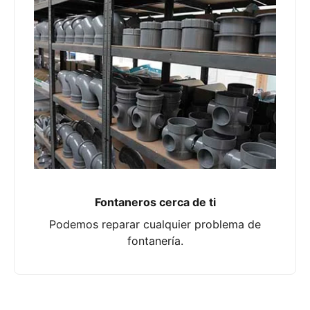
Fontaneros cerca de ti
Podemos reparar cualquier problema de
fontanería.