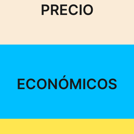
PRECIO
ECONÓMICOS