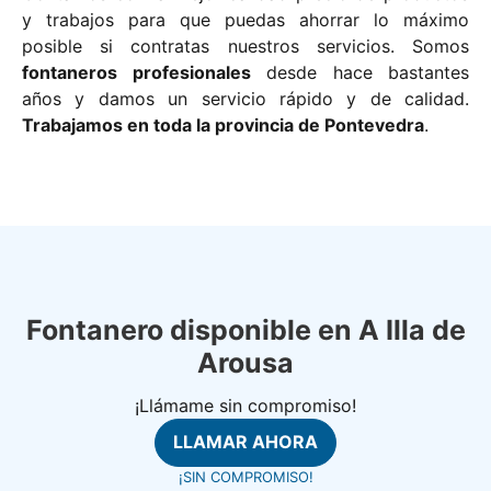
y trabajos para que puedas ahorrar lo máximo
posible si contratas nuestros servicios. Somos
fontaneros profesionales
desde hace bastantes
años y damos un servicio rápido y de calidad.
Trabajamos en toda la provincia de Pontevedra
.
Fontanero disponible en A Illa de
Arousa
¡Llámame sin compromiso!
LLAMAR AHORA
¡SIN COMPROMISO!