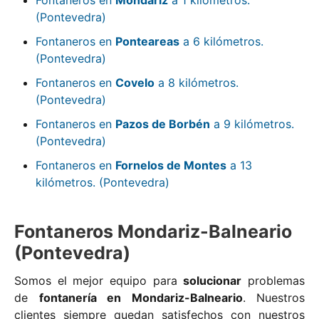
(Pontevedra)
Fontaneros en
Ponteareas
a 6 kilómetros.
(Pontevedra)
Fontaneros en
Covelo
a 8 kilómetros.
(Pontevedra)
Fontaneros en
Pazos de Borbén
a 9 kilómetros.
(Pontevedra)
Fontaneros en
Fornelos de Montes
a 13
kilómetros. (Pontevedra)
Fontaneros Mondariz-Balneario
(Pontevedra)
Somos el mejor equipo para
solucionar
problemas
de
fontanería en Mondariz-Balneario
. Nuestros
clientes siempre quedan satisfechos con nuestros