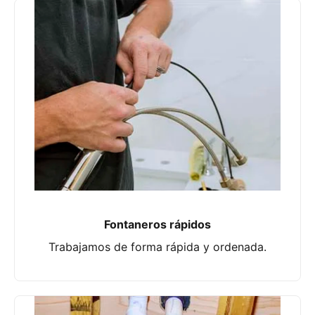
Fontaneros rápidos
Trabajamos de forma rápida y ordenada.