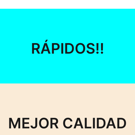
RÁPIDOS!!
MEJOR CALIDAD