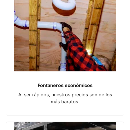
Fontaneros económicos
Al ser rápidos, nuestros precios son de los
más baratos.