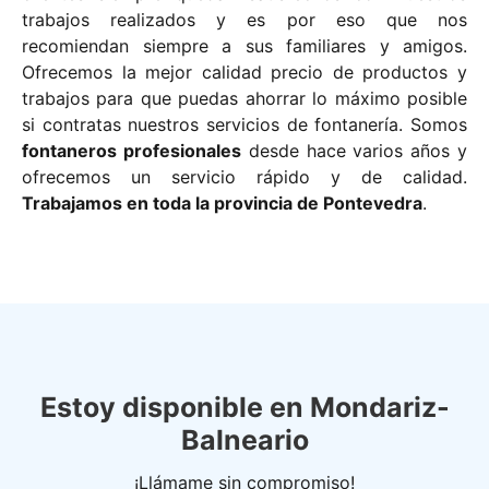
trabajos realizados y es por eso que nos
recomiendan siempre a sus familiares y amigos.
Ofrecemos la mejor calidad precio de productos y
trabajos para que puedas ahorrar lo máximo posible
si contratas nuestros servicios de fontanería. Somos
fontaneros profesionales
desde hace varios años y
ofrecemos un servicio rápido y de calidad.
Trabajamos en toda la provincia de Pontevedra
.
Estoy disponible en Mondariz-
Balneario
¡Llámame sin compromiso!