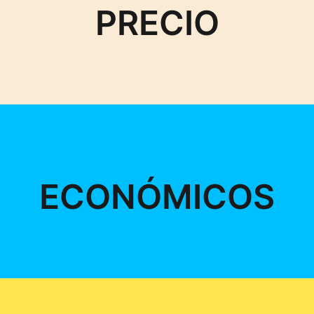
PRECIO
ECONÓMICOS