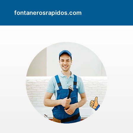
fontanerosrapidos.com