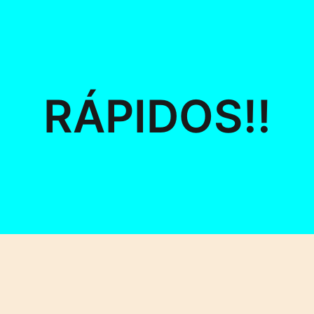
RÁPIDOS!!