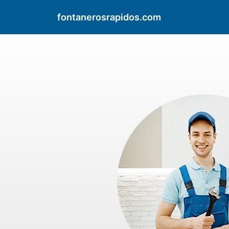
fontanerosrapidos.com