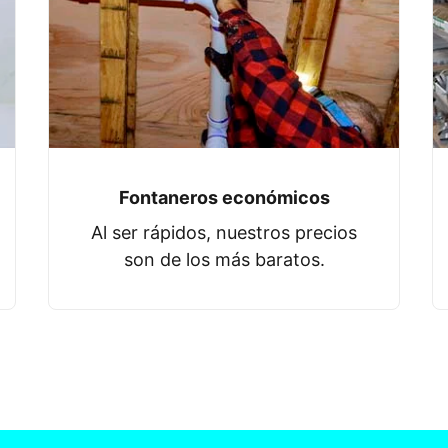
Fontaneros económicos
Al ser rápidos, nuestros precios
son de los más baratos.