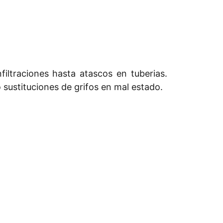
iltraciones hasta atascos en tuberias.
 sustituciones de grifos en mal estado.