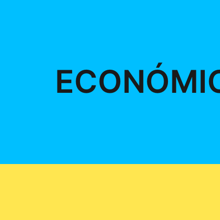
ECONÓMI