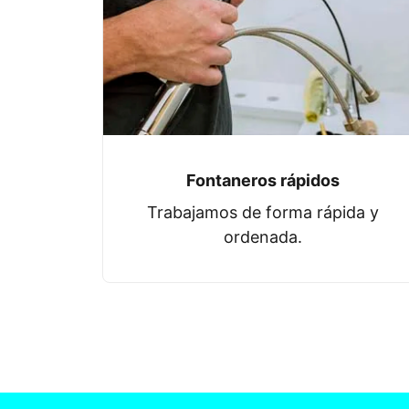
Fontaneros rápidos
Trabajamos de forma rápida y
ordenada.