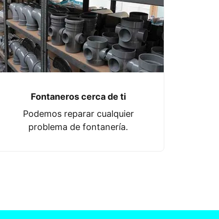
Fontaneros cerca de ti
Podemos reparar cualquier
problema de fontanería.