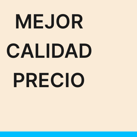
MEJOR
CALIDAD
PRECIO