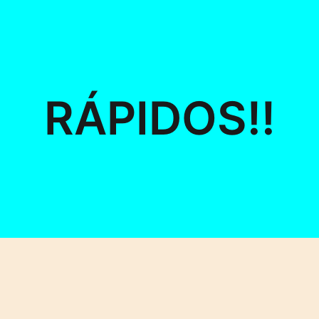
RÁPIDOS!!