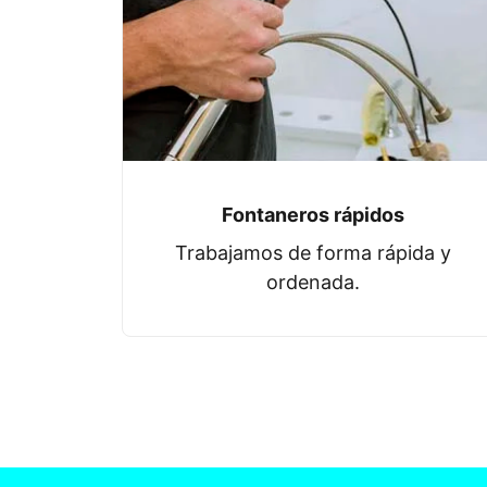
Fontaneros rápidos
Trabajamos de forma rápida y
ordenada.