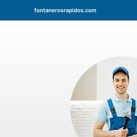
fontanerosrapidos.com