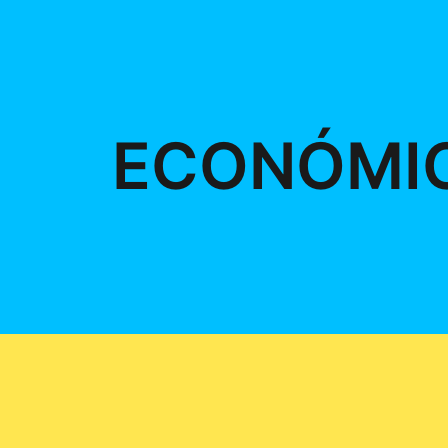
ECONÓMI