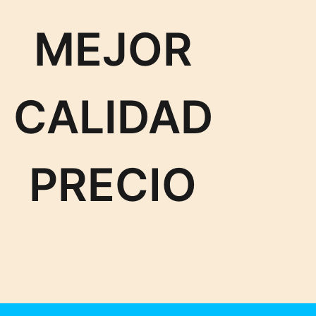
MEJOR
CALIDAD
PRECIO