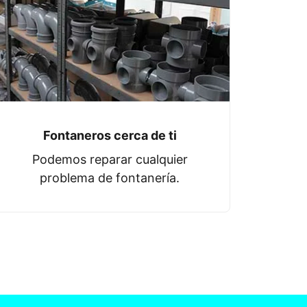
Fontaneros cerca de ti
Podemos reparar cualquier
problema de fontanería.