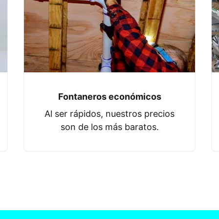
Fontaneros económicos
Al ser rápidos, nuestros precios
son de los más baratos.