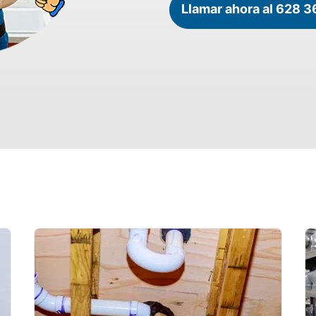
Llamar ahora al 628 3