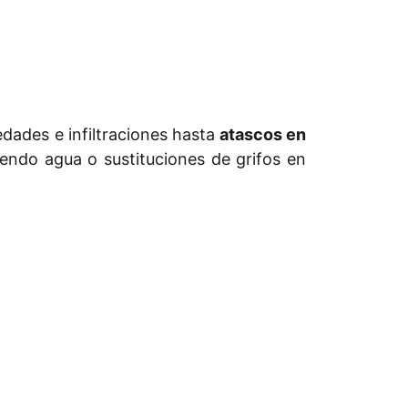
dades e infiltraciones hasta
atascos en
endo agua o sustituciones de grifos en