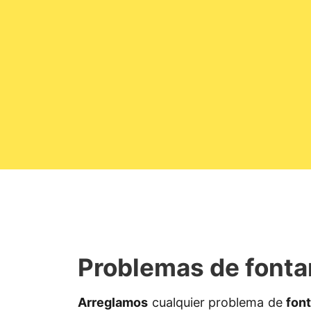
Problemas de fonta
Arreglamos
cualquier problema de
fon