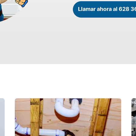
Llamar ahora al 628 3