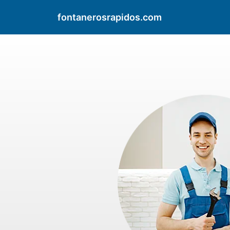
fontanerosrapidos.com