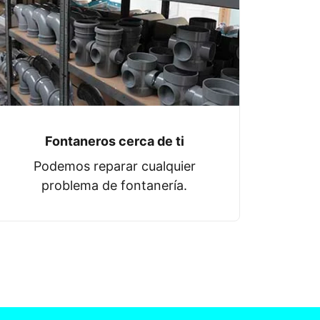
Fontaneros cerca de ti
Podemos reparar cualquier
problema de fontanería.