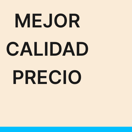
MEJOR
CALIDAD
PRECIO