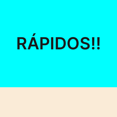
RÁPIDOS!!