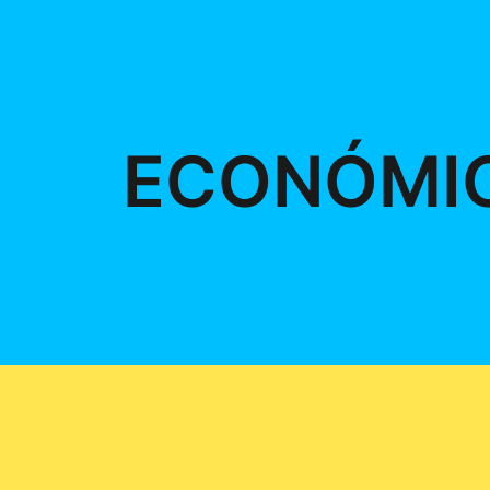
ECONÓMI