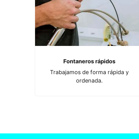
Fontaneros rápidos
Trabajamos de forma rápida y
ordenada.