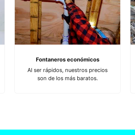
Fontaneros económicos
Al ser rápidos, nuestros precios
son de los más baratos.