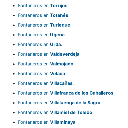
Fontaneros en
Torrijos
.
Fontaneros en
Totanés
.
Fontaneros en
Turleque
.
Fontaneros en
Ugena
.
Fontaneros en
Urda
.
Fontaneros en
Valdeverdeja
.
Fontaneros en
Valmojado
.
Fontaneros en
Velada
.
Fontaneros en
Villacañas
.
Fontaneros en
Villafranca de los Caballeros
.
Fontaneros en
Villaluenga de la Sagra
.
Fontaneros en
Villamiel de Toledo
.
Fontaneros en
Villaminaya
.