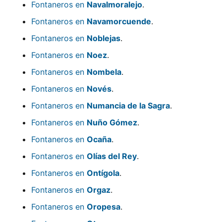
Fontaneros en
Navalmoralejo
.
Fontaneros en
Navamorcuende
.
Fontaneros en
Noblejas
.
Fontaneros en
Noez
.
Fontaneros en
Nombela
.
Fontaneros en
Novés
.
Fontaneros en
Numancia de la Sagra
.
Fontaneros en
Nuño Gómez
.
Fontaneros en
Ocaña
.
Fontaneros en
Olías del Rey
.
Fontaneros en
Ontígola
.
Fontaneros en
Orgaz
.
Fontaneros en
Oropesa
.