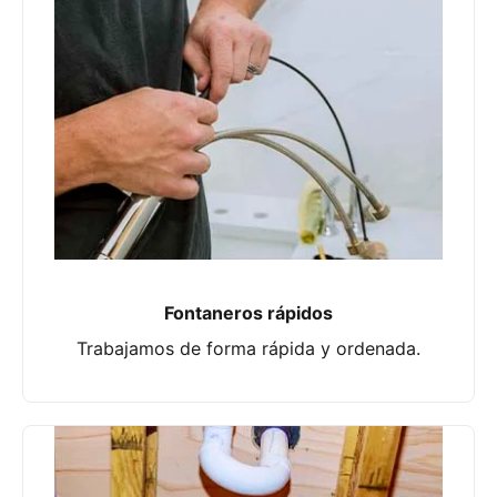
Fontaneros rápidos
Trabajamos de forma rápida y ordenada.