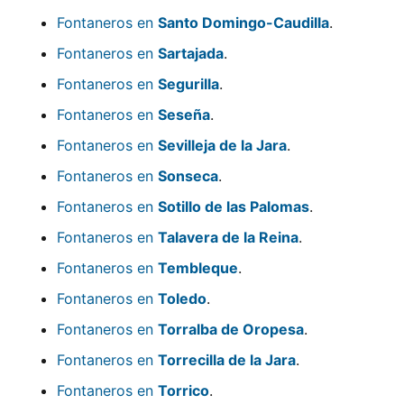
Fontaneros en
Santo Domingo-Caudilla
.
Fontaneros en
Sartajada
.
Fontaneros en
Segurilla
.
Fontaneros en
Seseña
.
Fontaneros en
Sevilleja de la Jara
.
Fontaneros en
Sonseca
.
Fontaneros en
Sotillo de las Palomas
.
Fontaneros en
Talavera de la Reina
.
Fontaneros en
Tembleque
.
Fontaneros en
Toledo
.
Fontaneros en
Torralba de Oropesa
.
Fontaneros en
Torrecilla de la Jara
.
Fontaneros en
Torrico
.