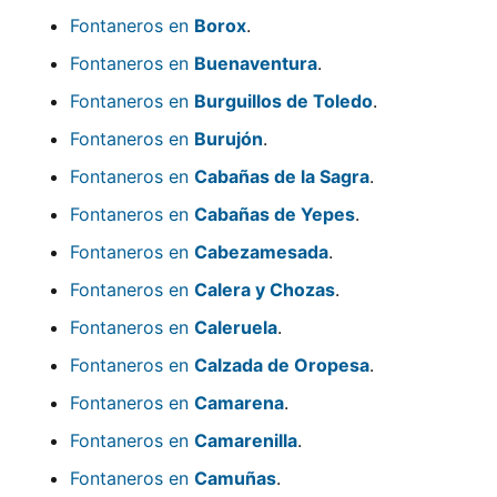
Fontaneros en
Borox
.
Fontaneros en
Buenaventura
.
Fontaneros en
Burguillos de Toledo
.
Fontaneros en
Burujón
.
Fontaneros en
Cabañas de la Sagra
.
Fontaneros en
Cabañas de Yepes
.
Fontaneros en
Cabezamesada
.
Fontaneros en
Calera y Chozas
.
Fontaneros en
Caleruela
.
Fontaneros en
Calzada de Oropesa
.
Fontaneros en
Camarena
.
Fontaneros en
Camarenilla
.
Fontaneros en
Camuñas
.