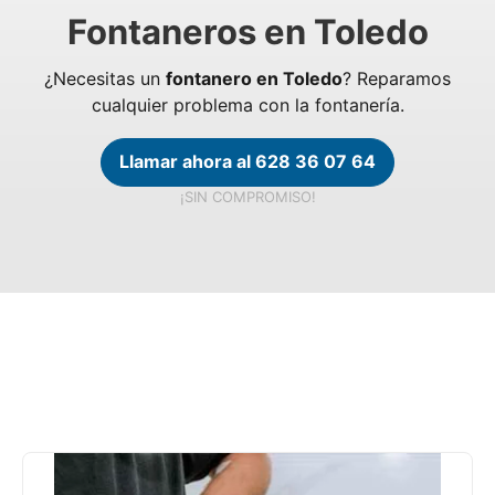
Fontaneros en Toledo
¿Necesitas un
fontanero en Toledo
? Reparamos
cualquier problema con la fontanería.
Llamar ahora al 628 36 07 64
¡SIN COMPROMISO!