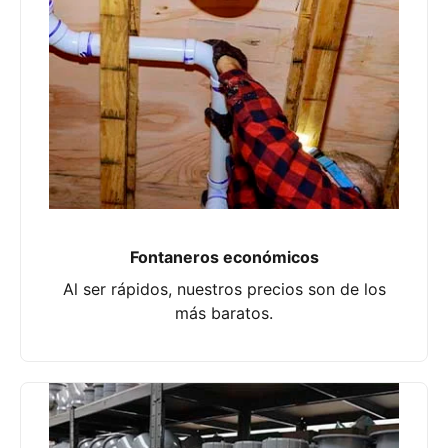
Fontaneros económicos
Al ser rápidos, nuestros precios son de los
más baratos.