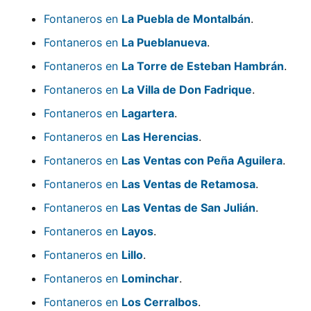
Fontaneros en
La Puebla de Montalbán
.
Fontaneros en
La Pueblanueva
.
Fontaneros en
La Torre de Esteban Hambrán
.
Fontaneros en
La Villa de Don Fadrique
.
Fontaneros en
Lagartera
.
Fontaneros en
Las Herencias
.
Fontaneros en
Las Ventas con Peña Aguilera
.
Fontaneros en
Las Ventas de Retamosa
.
Fontaneros en
Las Ventas de San Julián
.
Fontaneros en
Layos
.
Fontaneros en
Lillo
.
Fontaneros en
Lominchar
.
Fontaneros en
Los Cerralbos
.