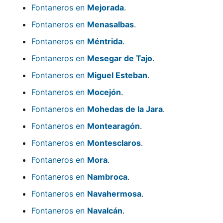
Fontaneros en
Mejorada
.
Fontaneros en
Menasalbas
.
Fontaneros en
Méntrida
.
Fontaneros en
Mesegar de Tajo
.
Fontaneros en
Miguel Esteban
.
Fontaneros en
Mocejón
.
Fontaneros en
Mohedas de la Jara
.
Fontaneros en
Montearagón
.
Fontaneros en
Montesclaros
.
Fontaneros en
Mora
.
Fontaneros en
Nambroca
.
Fontaneros en
Navahermosa
.
Fontaneros en
Navalcán
.