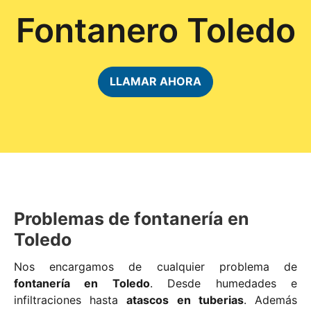
Fontanero Toledo
LLAMAR AHORA
Problemas de fontanería en
Toledo
Nos encargamos de cualquier problema de
fontanería en Toledo
. Desde humedades e
infiltraciones hasta
atascos en tuberias
. Además