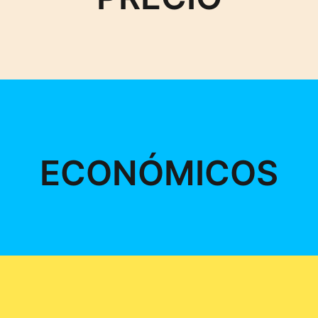
ECONÓMICOS