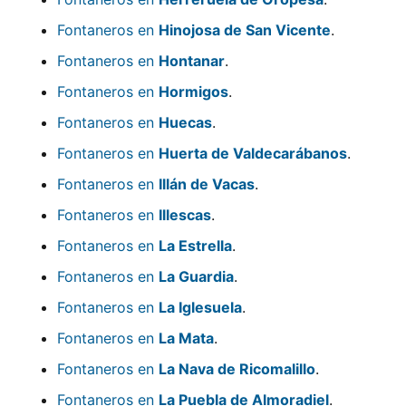
Fontaneros en
Hinojosa de San Vicente
.
Fontaneros en
Hontanar
.
Fontaneros en
Hormigos
.
Fontaneros en
Huecas
.
Fontaneros en
Huerta de Valdecarábanos
.
Fontaneros en
Illán de Vacas
.
Fontaneros en
Illescas
.
Fontaneros en
La Estrella
.
Fontaneros en
La Guardia
.
Fontaneros en
La Iglesuela
.
Fontaneros en
La Mata
.
Fontaneros en
La Nava de Ricomalillo
.
Fontaneros en
La Puebla de Almoradiel
.