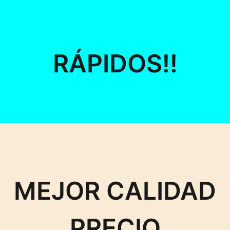
RÁPIDOS!!
MEJOR CALIDAD
PRECIO