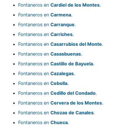
Fontaneros en
Cardiel de los Montes
.
Fontaneros en
Carmena
.
Fontaneros en
Carranque
.
Fontaneros en
Carriches
.
Fontaneros en
Casarrubios del Monte
.
Fontaneros en
Casasbuenas
.
Fontaneros en
Castillo de Bayuela
.
Fontaneros en
Cazalegas
.
Fontaneros en
Cebolla
.
Fontaneros en
Cedillo del Condado
.
Fontaneros en
Cervera de los Montes
.
Fontaneros en
Chozas de Canales
.
Fontaneros en
Chueca
.