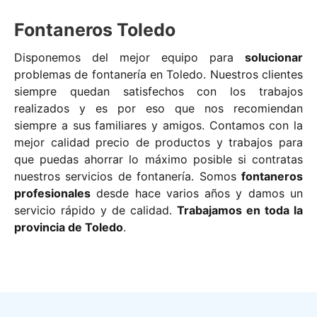
Fontaneros Toledo
Disponemos del mejor equipo para
solucionar
problemas de fontanería en Toledo. Nuestros clientes
siempre quedan satisfechos con los trabajos
realizados y es por eso que nos recomiendan
siempre a sus familiares y amigos. Contamos con la
mejor calidad precio de productos y trabajos para
que puedas ahorrar lo máximo posible si contratas
nuestros servicios de fontanería. Somos
fontaneros
profesionales
desde hace varios años y damos un
servicio rápido y de calidad.
Trabajamos en toda la
provincia de Toledo
.