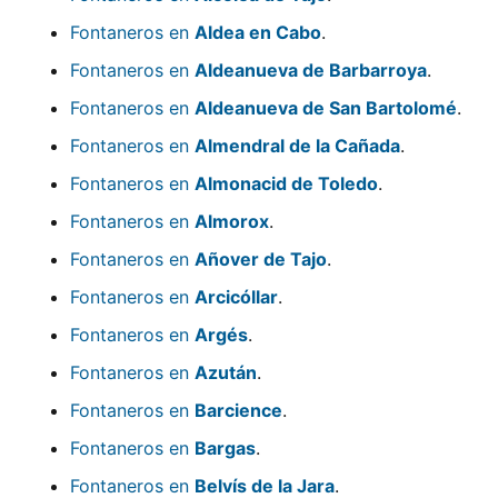
Fontaneros en
Aldea en Cabo
.
Fontaneros en
Aldeanueva de Barbarroya
.
Fontaneros en
Aldeanueva de San Bartolomé
.
Fontaneros en
Almendral de la Cañada
.
Fontaneros en
Almonacid de Toledo
.
Fontaneros en
Almorox
.
Fontaneros en
Añover de Tajo
.
Fontaneros en
Arcicóllar
.
Fontaneros en
Argés
.
Fontaneros en
Azután
.
Fontaneros en
Barcience
.
Fontaneros en
Bargas
.
Fontaneros en
Belvís de la Jara
.