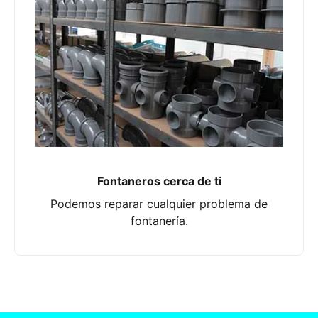
Fontaneros cerca de ti
Podemos reparar cualquier problema de
fontanería.