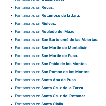
Fontaneros en
Recas
.
Fontaneros en
Retamoso de la Jara
.
Fontaneros en
Rielves
.
Fontaneros en
Robledo del Mazo
.
Fontaneros en
San Bartolomé de las Abiertas
.
Fontaneros en
San Martín de Montalbán
.
Fontaneros en
San Martín de Pusa
.
Fontaneros en
San Pablo de los Montes
.
Fontaneros en
San Román de los Montes
.
Fontaneros en
Santa Ana de Pusa
.
Fontaneros en
Santa Cruz de la Zarza
.
Fontaneros en
Santa Cruz del Retamar
.
Fontaneros en
Santa Olalla
.