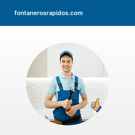
fontanerosrapidos.com