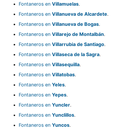
Fontaneros en
Villamuelas
.
Fontaneros en
Villanueva de Alcardete
.
Fontaneros en
Villanueva de Bogas
.
Fontaneros en
Villarejo de Montalbán
.
Fontaneros en
Villarrubia de Santiago
.
Fontaneros en
Villaseca de la Sagra
.
Fontaneros en
Villasequilla
.
Fontaneros en
Villatobas
.
Fontaneros en
Yeles
.
Fontaneros en
Yepes
.
Fontaneros en
Yuncler
.
Fontaneros en
Yunclillos
.
Fontaneros en
Yuncos
.