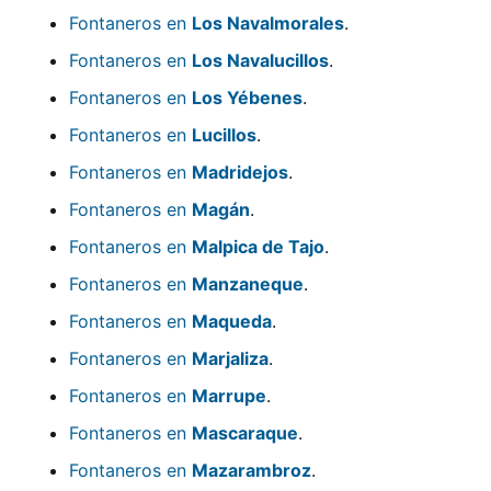
Fontaneros en
Los Navalmorales
.
Fontaneros en
Los Navalucillos
.
Fontaneros en
Los Yébenes
.
Fontaneros en
Lucillos
.
Fontaneros en
Madridejos
.
Fontaneros en
Magán
.
Fontaneros en
Malpica de Tajo
.
Fontaneros en
Manzaneque
.
Fontaneros en
Maqueda
.
Fontaneros en
Marjaliza
.
Fontaneros en
Marrupe
.
Fontaneros en
Mascaraque
.
Fontaneros en
Mazarambroz
.