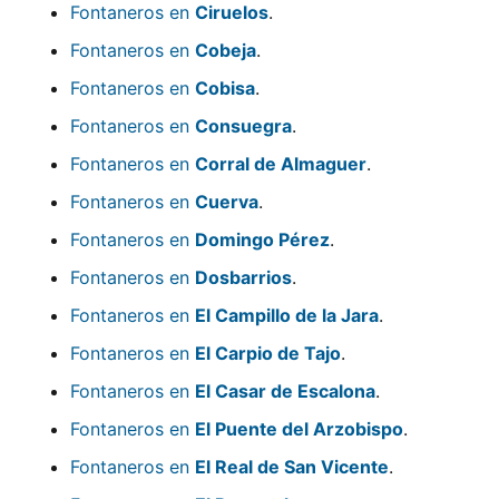
Fontaneros en
Ciruelos
.
Fontaneros en
Cobeja
.
Fontaneros en
Cobisa
.
Fontaneros en
Consuegra
.
Fontaneros en
Corral de Almaguer
.
Fontaneros en
Cuerva
.
Fontaneros en
Domingo Pérez
.
Fontaneros en
Dosbarrios
.
Fontaneros en
El Campillo de la Jara
.
Fontaneros en
El Carpio de Tajo
.
Fontaneros en
El Casar de Escalona
.
Fontaneros en
El Puente del Arzobispo
.
Fontaneros en
El Real de San Vicente
.