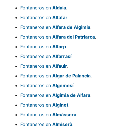
Fontaneros en
Aldaia
.
Fontaneros en
Alfafar
.
Fontaneros en
Alfara de Algimia
.
Fontaneros en
Alfara del Patriarca
.
Fontaneros en
Alfarp
.
Fontaneros en
Alfarrasí
.
Fontaneros en
Alfauir
.
Fontaneros en
Algar de Palancia
.
Fontaneros en
Algemesí
.
Fontaneros en
Algimia de Alfara
.
Fontaneros en
Alginet
.
Fontaneros en
Almàssera
.
Fontaneros en
Almiserà
.