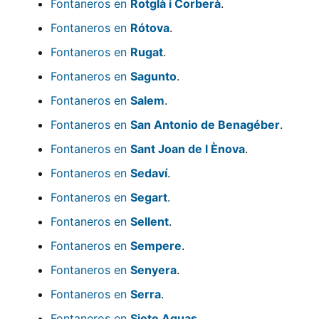
Fontaneros en
Rotglà i Corberà
.
Fontaneros en
Rótova
.
Fontaneros en
Rugat
.
Fontaneros en
Sagunto
.
Fontaneros en
Salem
.
Fontaneros en
San Antonio de Benagéber
.
Fontaneros en
Sant Joan de l Ènova
.
Fontaneros en
Sedaví
.
Fontaneros en
Segart
.
Fontaneros en
Sellent
.
Fontaneros en
Sempere
.
Fontaneros en
Senyera
.
Fontaneros en
Serra
.
Fontaneros en
Siete Aguas
.