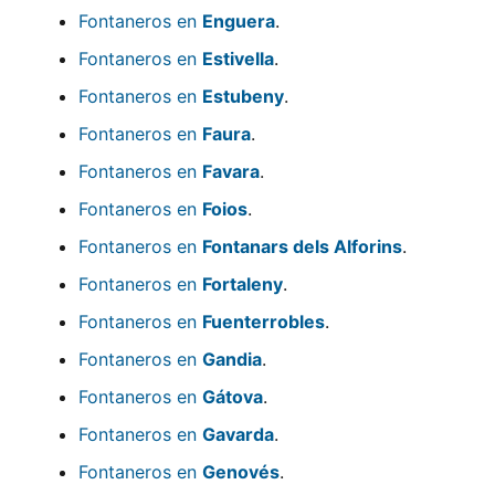
Fontaneros en
Enguera
.
Fontaneros en
Estivella
.
Fontaneros en
Estubeny
.
Fontaneros en
Faura
.
Fontaneros en
Favara
.
Fontaneros en
Foios
.
Fontaneros en
Fontanars dels Alforins
.
Fontaneros en
Fortaleny
.
Fontaneros en
Fuenterrobles
.
Fontaneros en
Gandia
.
Fontaneros en
Gátova
.
Fontaneros en
Gavarda
.
Fontaneros en
Genovés
.