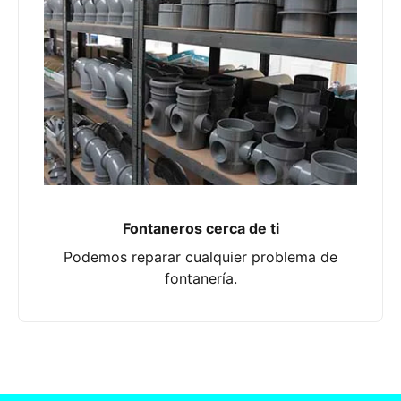
Fontaneros cerca de ti
Podemos reparar cualquier problema de
fontanería.