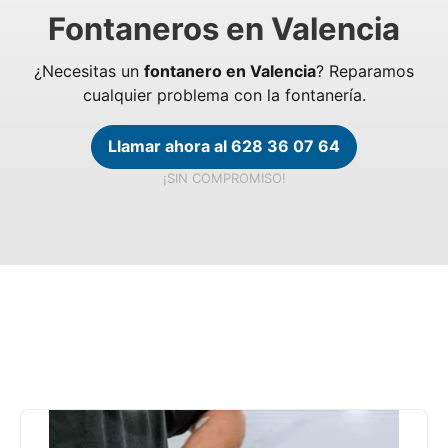
Fontaneros en Valencia
¿Necesitas un
fontanero en Valencia
? Reparamos
cualquier problema con la fontanería.
Llamar ahora al 628 36 07 64
¡SIN COMPROMISO!