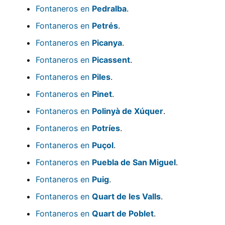
Fontaneros en
Pedralba
.
Fontaneros en
Petrés
.
Fontaneros en
Picanya
.
Fontaneros en
Picassent
.
Fontaneros en
Piles
.
Fontaneros en
Pinet
.
Fontaneros en
Polinyà de Xúquer
.
Fontaneros en
Potríes
.
Fontaneros en
Puçol
.
Fontaneros en
Puebla de San Miguel
.
Fontaneros en
Puig
.
Fontaneros en
Quart de les Valls
.
Fontaneros en
Quart de Poblet
.