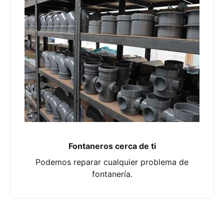
Fontaneros cerca de ti
Podemos reparar cualquier problema de
fontanería.