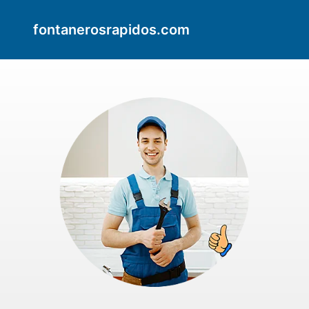
fontanerosrapidos.com