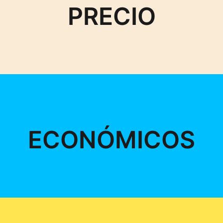
PRECIO
ECONÓMICOS