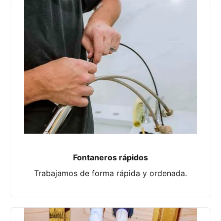
Fontaneros rápidos
Trabajamos de forma rápida y ordenada.