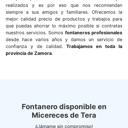
realizados y es por eso que nos recomiendan
siempre a sus amigos y familiares. Ofrecemos la
mejor calidad precio de productos y trabajos para
que puedas ahorrar lo máximo posible si contratas
nuestros servicios. Somos
fontaneros profesionales
desde hace varios años y damos un servicio de
confianza y de calidad.
Trabajamos en toda la
provincia de Zamora
.
Fontanero disponible en
Micereces de Tera
¡Llámame sin compromiso!