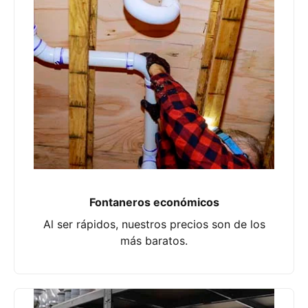
Fontaneros económicos
Al ser rápidos, nuestros precios son de los
más baratos.