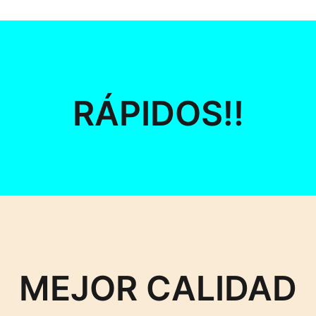
RÁPIDOS!!
MEJOR CALIDAD