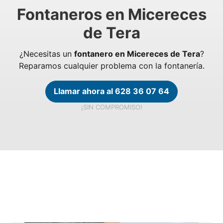
Fontaneros en Micereces
de Tera
¿Necesitas un
fontanero en Micereces de Tera
?
Reparamos cualquier problema con la fontanería.
Llamar ahora al 628 36 07 64
¡SIN COMPROMISO!