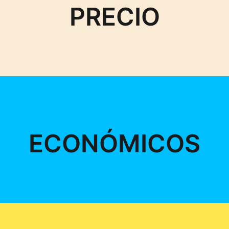
PRECIO
ECONÓMICOS