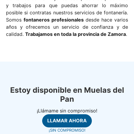
y trabajos para que puedas ahorrar lo máximo
posible si contratas nuestros servicios de fontanería.
Somos
fontaneros profesionales
desde hace varios
años y ofrecemos un servicio de confianza y de
calidad.
Trabajamos en toda la provincia de Zamora
.
Estoy disponible en Muelas del
Pan
¡Llámame sin compromiso!
LLAMAR AHORA
¡SIN COMPROMISO!