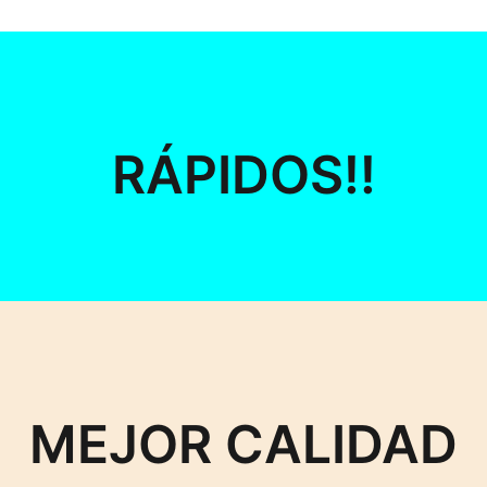
RÁPIDOS!!
MEJOR CALIDAD