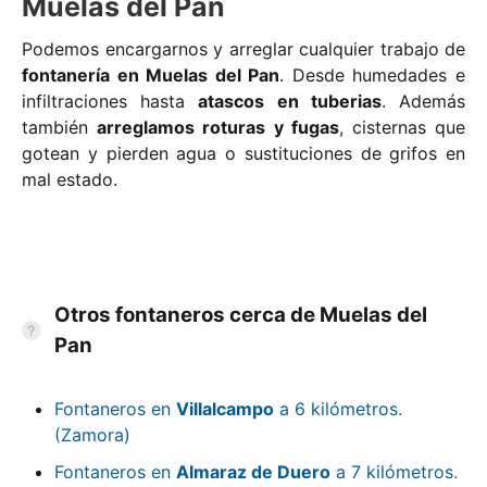
Muelas del Pan
Podemos encargarnos y arreglar cualquier trabajo de
fontanería en Muelas del Pan
. Desde humedades e
infiltraciones hasta
atascos en tuberias
. Además
también
arreglamos roturas y fugas
, cisternas que
gotean y pierden agua o sustituciones de grifos en
mal estado.
Otros fontaneros cerca de Muelas del
Pan
Fontaneros en
Villalcampo
a 6 kilómetros.
(Zamora)
Fontaneros en
Almaraz de Duero
a 7 kilómetros.