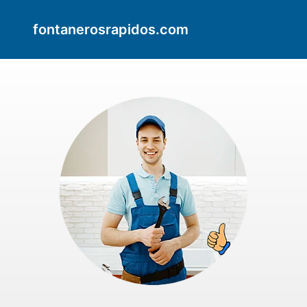
fontanerosrapidos.com