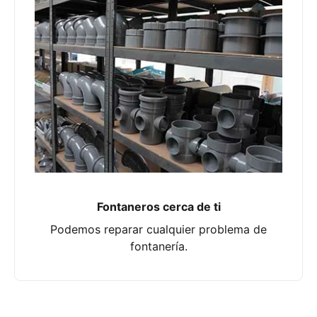
Fontaneros cerca de ti
Podemos reparar cualquier problema de
fontanería.