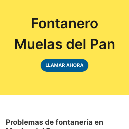
Fontanero
Muelas del Pan
LLAMAR AHORA
Problemas de fontanería en