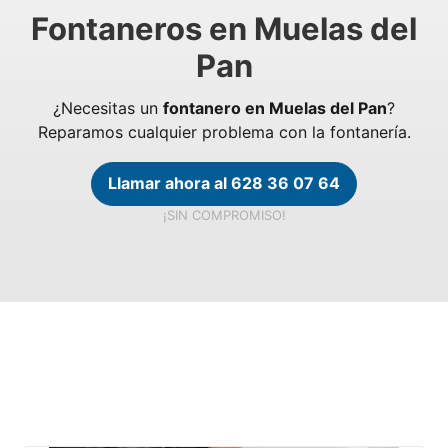
Fontaneros en Muelas del
Pan
¿Necesitas un
fontanero en Muelas del Pan
?
Reparamos cualquier problema con la fontanería.
Llamar ahora al 628 36 07 64
¡SIN COMPROMISO!