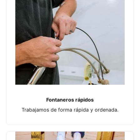
Fontaneros rápidos
Trabajamos de forma rápida y ordenada.