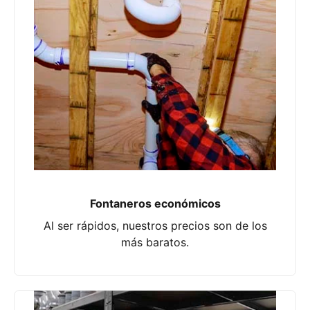
Fontaneros económicos
Al ser rápidos, nuestros precios son de los
más baratos.